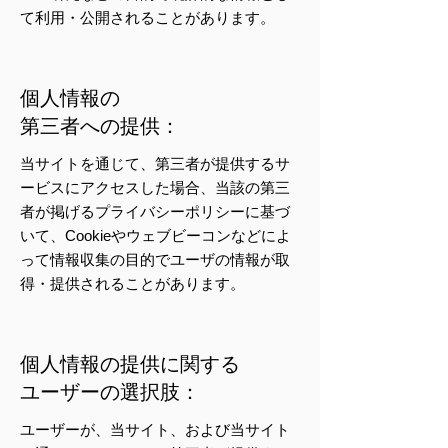
て利用・公開されることがあります。
個人情報の
第三者への提供：
当サイトを通じて、第三者が提供するサ
ービスにアクセスした場合、当該の第三
者が掲げるプライバシーポリシーに基づ
いて、Cookieやウェブビーコンなどによ
って情報収集の目的でユーザの情報が取
得・提供されることがあります。
個人情報の提供に関する
ユーザーの選択肢：
ユーザーが、当サイト、および当サイト