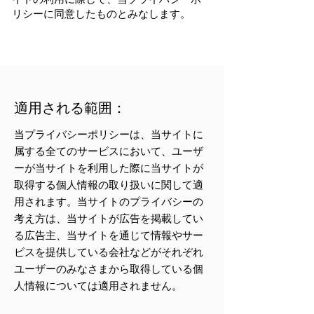
リシーに同意したものとみなします。
適用される範囲：
当プライバシーポリシーは、当サイトに
属する全てのサービスにおいて、ユーザ
ーが当サイトを利用した際に当サイトが
取得する個人情報の取り扱いに関して適
用されます。当サイトのプライバシーの
考え方は、当サイトが広告を掲載してい
る広告主、当サイトを通じて情報やサー
ビスを提供している会社などがそれぞれ
ユーザーのみなさまから取得している個
人情報については適用されません。