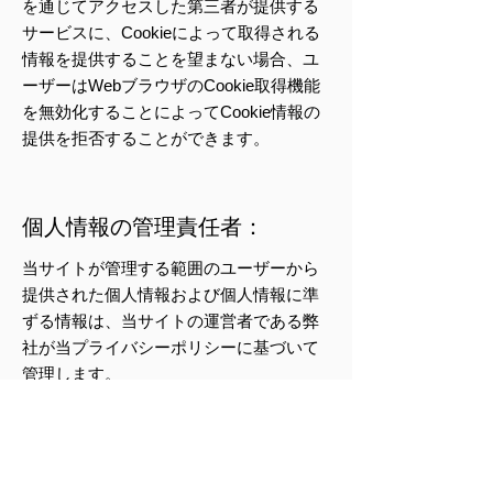
を通じてアクセスした第三者が提供する
サービスに、Cookieによって取得される
情報を提供することを望まない場合、ユ
ーザーはWebブラウザのCookie取得機能
を無効化することによってCookie情報の
提供を拒否することができます。
個人情報の管理責任者：
当サイトが管理する範囲のユーザーから
提供された個人情報および個人情報に準
ずる情報は、当サイトの運営者である弊
社が当プライバシーポリシーに基づいて
管理します。
個人情報に関する