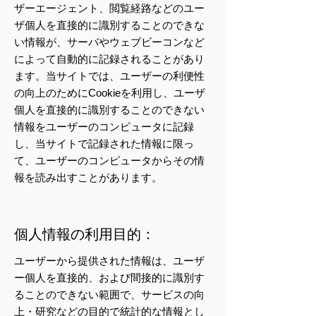
ザーエージェント、閲覧経路などのユー
ザ個人を直接的に識別することのできな
い情報が、サーバやウェブビーコンなど
によって自動的に記録されることがあり
ます。当サイトでは、ユーザーの利便性
の向上のためにCookieを利用し、ユーザ
個人を直接的に識別することのできない
情報をユーザーのコンピュータに記録
し、当サイトで記録された情報に限っ
て、ユーザーのコンピュータからその情
報を読み出すことがあります。
個人情報の利用目的：
ユーザーから提供された情報は、ユーザ
ー個人を直接的、および間接的に識別す
ることのできない範囲で、サービスの向
上・研究などの目的で統計的な情報とし