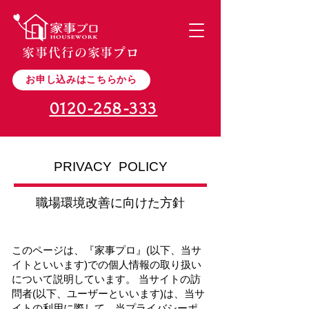
家事代行の家事プロ
お申し込みはこちらから
0120-258-333
PRIVACY POLICY
職場環境改善に向けた方針
このページは、『家事プロ』(以下、当サ
イトといいます)での個人情報の取り扱い
について説明しています。 当サイトの訪
問者(以下、ユーザーといいます)は、当サ
イトの利用に際して、当プライバシーポ