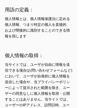
用語の定義：
個人情報とは、個人情報保護法に定める
個人情報、つまり特定の個人を直接的、
および間接的に識別することのできる情
報を指します
個人情報の取得：
当サイトでは、ユーザが自由に情報を送
信できる場合(お問い合わせフォームなど)
において、ユーザが自発的に個人情報を
送信した場合や、当プライバシーポリシ
ーによって提示された範囲を除き、ユー
ザーの同意なしに個人情報を取得・公開
することはありません。当サイトでは、
ユーザーのIPアドレス、訪問日時、ユー