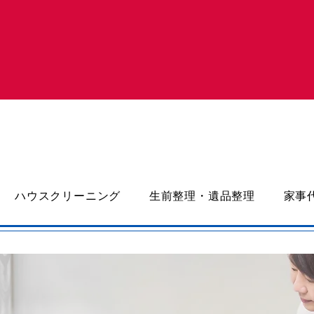
ハウスクリーニング
生前整理・遺品整理
家事