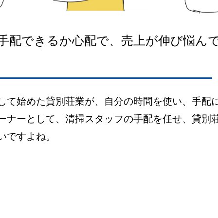
手配できるか心配で、売上が伸び悩ん
して始めた貸別荘業が、自分の時間を使い、手配
ーナーとして、清掃スタッフの手配を任せ、貸別
いですよね。