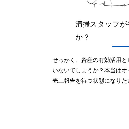
清掃スタッフが
か？
せっかく、資産の有効活用と
いないでしょうか？本当はオ
売上報告を待つ状態になりた