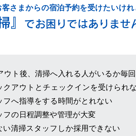
お客さまからの宿泊予約を受けたいけれど.
掃』
でお困りではありませ
クアウト後、清掃へ入れる人がいるか毎回
ックアウトとチェックインを受けられ
ッフへ指導をする時間がとれない
ッフの日程調整や管理が大変
ない清掃スタッフしか採用できない