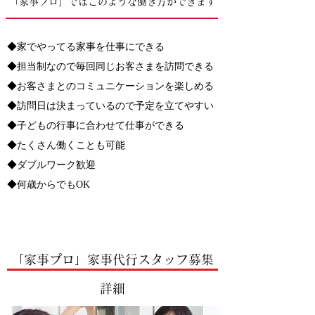
「家事プロ」ではこのような働き方ができます
◆家でやってる家事を仕事にできる
◆担当制なので毎回同じお客さまを訪問できる
◆お客さまとのコミュニケーションを楽しめる
◆訪問日は決まっているので予定を立てやすい
◆子どもの行事に合わせて仕事ができる
◆たくさん働くことも可能
◆ダブルワーク歓迎
◆何歳からでもOK
「家事プロ」家事代行スタッフ募集
​詳細