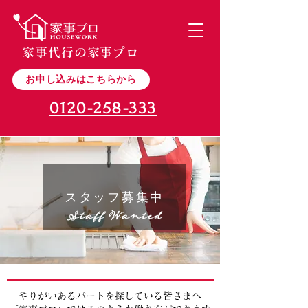
家事代行の家事プロ
お申し込みはこちらから
0120-258-333
スタッフ募集中
やりがいあるパートを探している皆さまへ